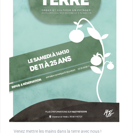
Venez mettre les mains dans la terre avec nous !