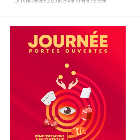
Le 14 Novembre 2020 avec Anne-Perrine Bellest