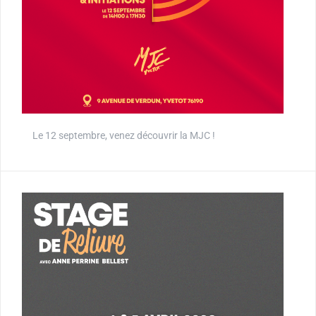
Le 12 septembre, venez découvrir la MJC !