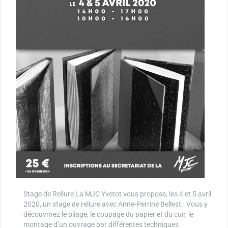
Stage de Reliure La MJC Yvetot vous propose, les 4 et 5 avril
2020, un stage de reliure avec Anne-Perrine Bellest. Vous y
découvrirez le pliage, le coupage du papier et du cuir, le
montage d’un ouvrage par différentes techniques