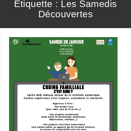
Étiquette :
Les Samedis
Découvertes