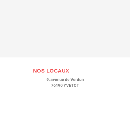
NOS LOCAUX
9, avenue de Verdun
76190 YVETOT