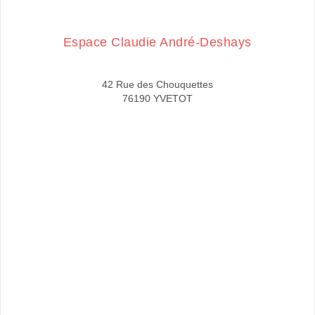
Espace Claudie André-Deshays
42 Rue des Chouquettes
76190 YVETOT