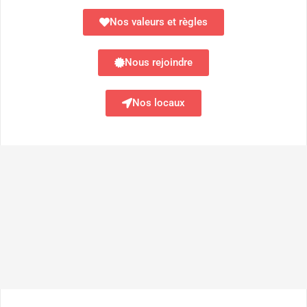
Nos valeurs et règles
Nous rejoindre
Nos locaux