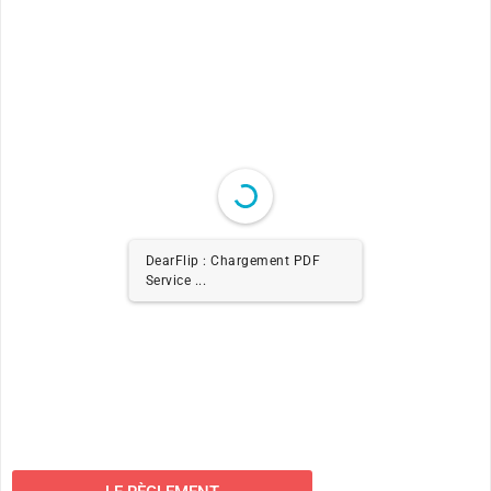
DearFlip : Chargement PDF
Service ...