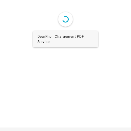
DearFlip : Chargement PDF
Service ...