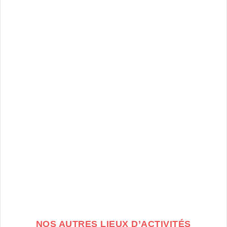
NOS AUTRES LIEUX D’ACTIVITÉS