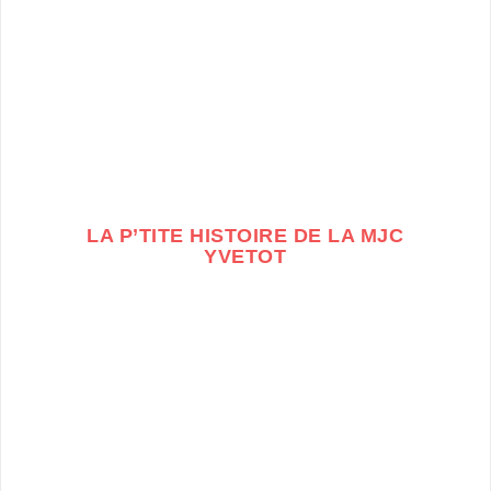
LA P’TITE HISTOIRE DE LA MJC
YVETOT