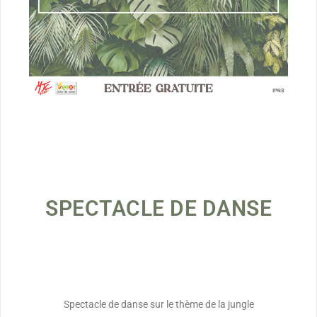
SPECTACLE DE DANSE
Spectacle de danse sur le thème de la jungle