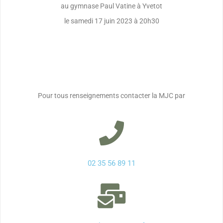
au gymnase Paul Vatine à Yvetot
le samedi 17 juin 2023 à 20h30
Pour tous renseignements contacter la MJC par
02 35 56 89 11