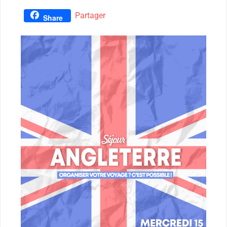
Partager
Share