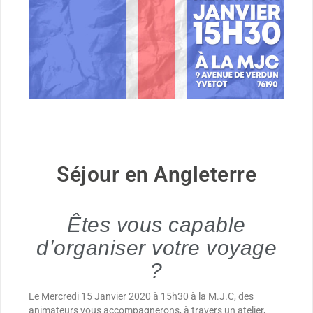
Séjour en Angleterre
Êtes vous capable
d’organiser votre voyage
?
Le Mercredi 15 Janvier 2020 à 15h30 à la M.J.C, des
animateurs vous accompagnerons, à travers un atelier,