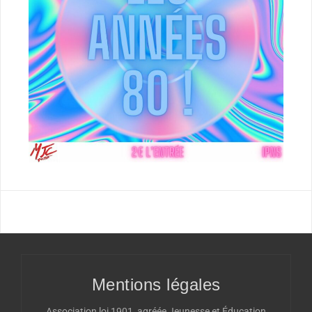
Mentions légales
Association loi 1901, agréée Jeunesse et Éducation